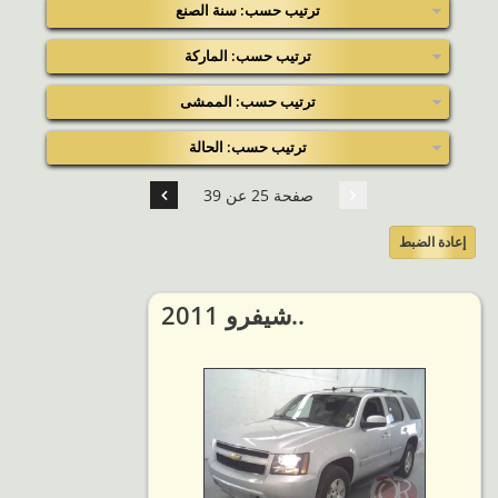
ترتيب حسب: سنة الصنع
ترتيب حسب: الماركة
ترتيب حسب: الممشى
ترتيب حسب: الحالة
صفحة 25 عن 39
إعادة الضبط
2011 شيفرو..