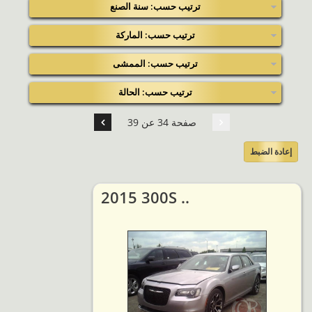
ترتيب حسب: سنة الصنع
ترتيب حسب: الماركة
ترتيب حسب: الممشى
ترتيب حسب: الحالة
صفحة 34 عن 39
إعادة الضبط
2015 300S ..