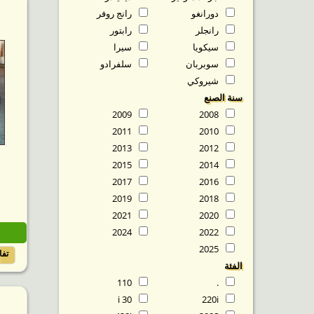
دورانغو
رانج روفر
رانجلر
رابتور
سيكويا
سيرا
سوبربان
سلفرادو
شيروكي
سنة الصنع
2009
2008
2011
2010
2013
2012
2015
2014
2017
2016
2019
2018
2021
2020
2024
2022
2025
تف
الفئة
110
.
30 i
220i