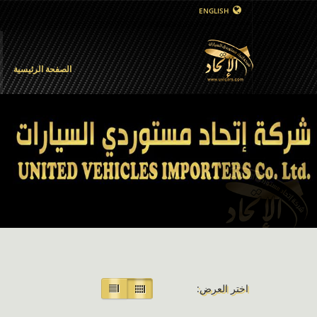
ENGLISH
الصفحة الرئيسية
اختر العرض: