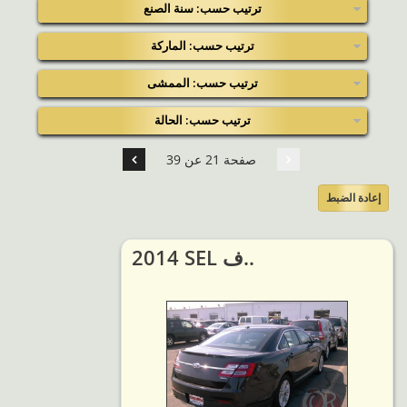
ترتيب حسب: سنة الصنع
ترتيب حسب: الماركة
ترتيب حسب: الممشى
ترتيب حسب: الحالة
صفحة 21 عن 39
إعادة الضبط
2014 SEL ف..