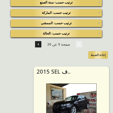
ترتيب حسب: سنة الصنع
ترتيب حسب: الماركة
ترتيب حسب: الممشى
ترتيب حسب: الحالة
صفحة 9 عن 39
إعادة الضبط
2015 SEL ف..