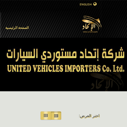
ENGLISH
الصفحة الرئيسية
اختر العرض: