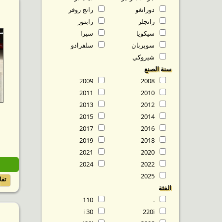
دورانغو
رانج روفر
رانجلر
رابتور
سيكويا
سيرا
سوبربان
سلفرادو
شيروكي
سنة الصنع
2009
2008
2011
2010
2013
2012
2015
2014
2017
2016
2019
2018
2021
2020
2024
2022
2025
تف
الفئة
110
.
30 i
220i