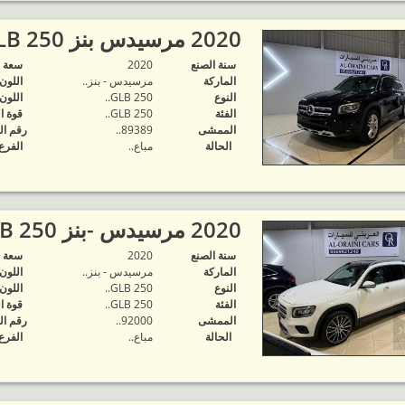
2020 مرسيدس بنز GLB 250..
سنة الصنع
2020
‬سعة 
الماركة
مرسيدس - بنز..
اللون
النوع
GLB 250..
اللون
الفئة
GLB 250..
قوة ا
الممشى
89389..
رقم ال
الحالة
مباع..
الفرع
2020 مرسيدس -بنز GLB 250..
سنة الصنع
2020
‬سعة 
الماركة
مرسيدس - بنز..
اللون
النوع
GLB 250..
اللون
الفئة
GLB 250..
قوة ا
الممشى
92000..
رقم ال
الحالة
مباع..
الفرع