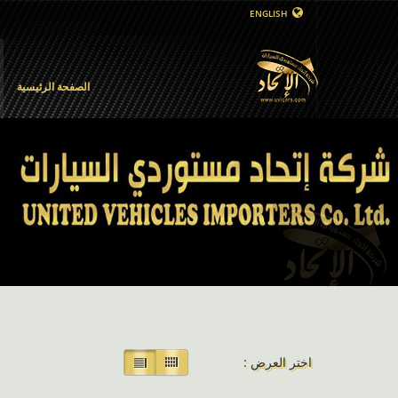
ENGLISH
الصفحة الرئيسية
اختر العرض :