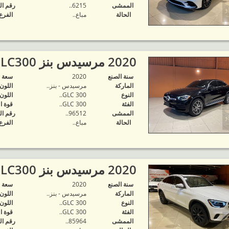
الممشى
6215..
رقم ال
الحالة
مباع..
الفرع
2020 مرسيدس بنز GLC300 كوبيه..
سنة الصنع
2020
‬سعة 
الماركة
مرسيدس - بنز..
اللون
النوع
GLC 300..
اللون
الفئة
GLC 300..
قوة ا
الممشى
96512..
رقم ال
الحالة
مباع..
الفرع
2020 مرسيدس بنز GLC300 كوب..
سنة الصنع
2020
‬سعة 
الماركة
مرسيدس - بنز..
اللون
النوع
GLC 300..
اللون
الفئة
GLC 300..
قوة ا
الممشى
85964..
رقم ال