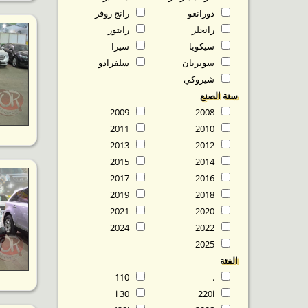
دورانغو
رانج روفر
رانجلر
رابتور
سيكويا
سيرا
سوبربان
سلفرادو
شيروكي
سنة الصنع
2009
2008
2011
2010
2013
2012
2015
2014
2017
2016
2019
2018
2021
2020
2024
2022
2025
الفئة
110
.
30 i
220i