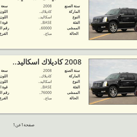
سنة الصنع
2008
‬سعة 
الماركة
كاديلاك..
اللون
النوع
اسكاليد..
اللون
الفئة
BASE..
قوة ا
الممشى
60000..
رقم ال
الحالة
مباع..
الفرع
2008 كاديلاك اسكاليد..
سنة الصنع
2008
‬سعة 
الماركة
كاديلاك..
اللون
النوع
اسكاليد..
اللون
الفئة
BASE..
قوة ا
الممشى
76000..
رقم ال
الحالة
مباع..
الفرع
صفحة1عن1