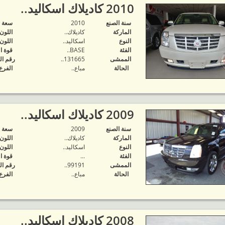
2010 كاديلاك اسكاليد..
سنة الصنع
2010
‬سعة 
الماركة
كاديلاك..
اللون
النوع
اسكاليد..
اللون
الفئة
BASE..
قوة ا
الممشى
131665..
رقم ال
الحالة
مباع..
الفرع
2009 كاديلاك اسكاليد..
سنة الصنع
2009
‬سعة 
الماركة
كاديلاك..
اللون
النوع
اسكاليد..
اللون
الفئة
...
قوة ا
الممشى
99191..
رقم ال
الحالة
مباع..
الفرع
2008 كاديلاك اسكاليد..