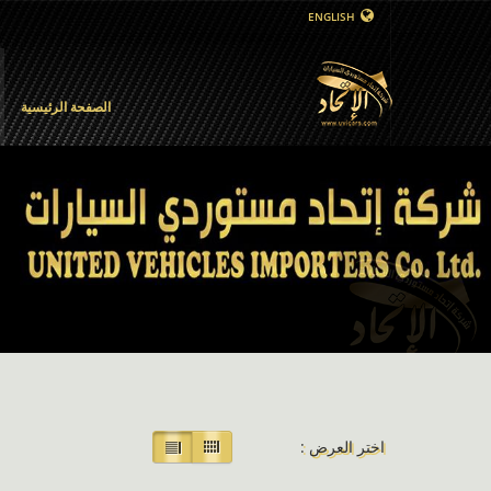
ENGLISH
الصفحة الرئيسية
اختر العرض :