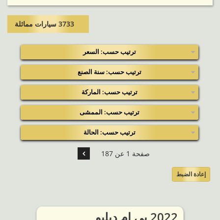
3733 سيارات مماثلة​
ترتيب حسب: السعر
ترتيب حسب: سنة الصنع
ترتيب حسب: الماركة
ترتيب حسب: الممشى
ترتيب حسب: الحالة
صفحة 1 عن 187
إعادة الضبط
2022 بي ام دبليو