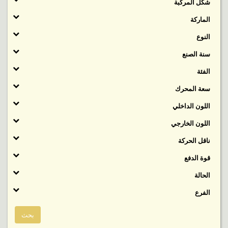
شكل المركبة
الماركة
النوع
سنة الصنع
الفئة
‬سعة المحرك
اللون الداخلي
اللون الخارجي
ناقل الحركة
قوة الدفع
الحالة
الفرع