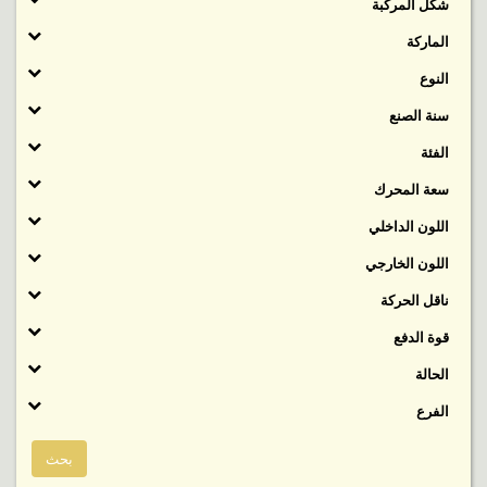
شكل المركبة
الماركة
النوع
سنة الصنع
الفئة
‬سعة المحرك
اللون الداخلي
اللون الخارجي
ناقل الحركة
قوة الدفع
الحالة
الفرع