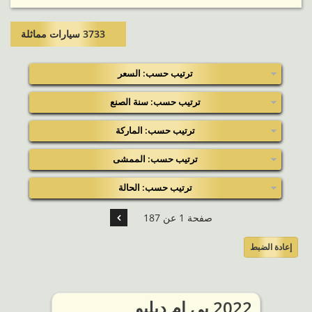
3733 سيارات مماثلة​
ترتيب حسب: السعر
ترتيب حسب: سنة الصنع
ترتيب حسب: الماركة
ترتيب حسب: الممشى
ترتيب حسب: الحالة
صفحة 1 عن 187
إعادة الضبط
2022 بي ام دبليو