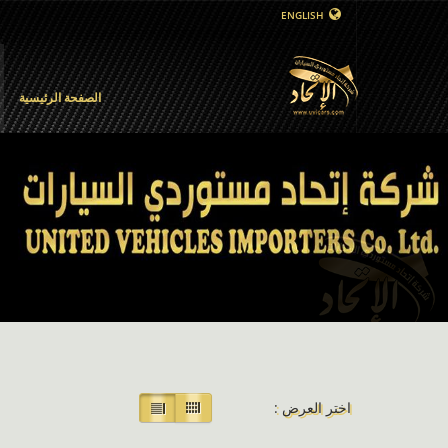
ENGLISH
الصفحة الرئيسية
اختر العرض :