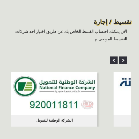
تقسيط / إجارة
الان يمكنك احتساب القسط الخاص بك عن طريق اختيار احد شركات
التقسيط الموصى بها
الشركة الوطنية للتمويل