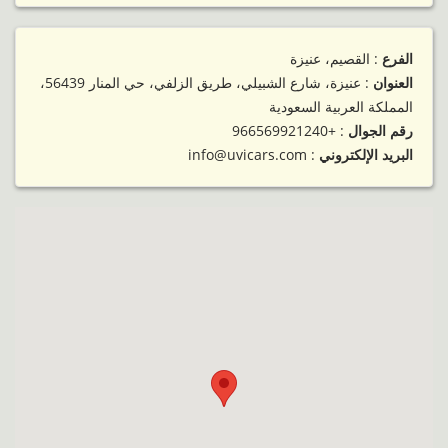
الفرع
: القصيم، عنيزة
العنوان
: عنيزة، شارع الشبيلي، طريق الزلفي، حي المنار 56439،
المملكة العربية السعودية
رقم الجوال
:
+966569921240
البريد الإلكتروني
: info@uvicars.com