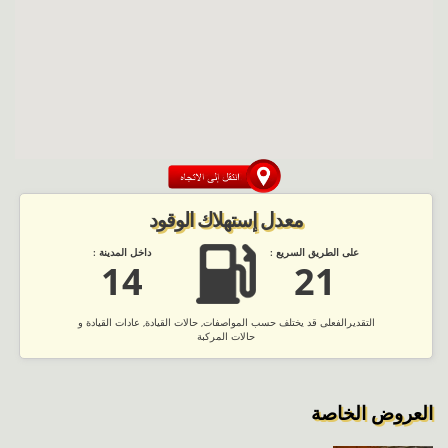
معدل إستهلاك الوقود
على الطريق السريع :
داخل المدينة :
14
21
التقديرالفعلى قد يختلف حسب المواصفات, حالات القيادة, عادات القيادة و
حالات المركبة
العروض الخاصة