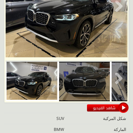
Next
Next
شكل المركبة
SUV
الماركة
BMW