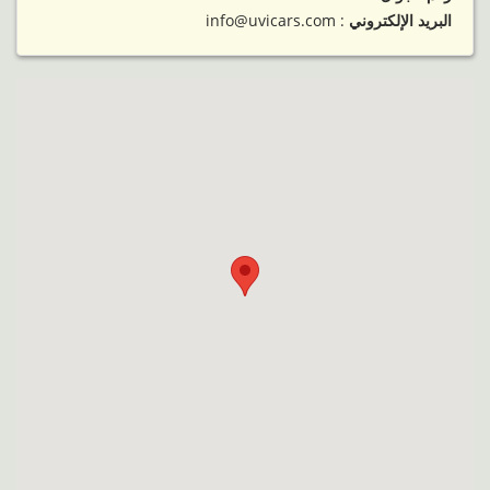
البريد الإلكتروني
: info@uvicars.com