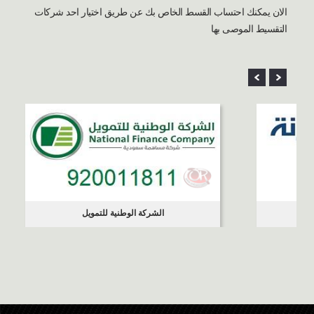
الان يمكنك احتساب القسط الخاص بك عن طريق اختيار احد شركات
التقسيط الموصى بها
الشركة الوطنية للتمويل