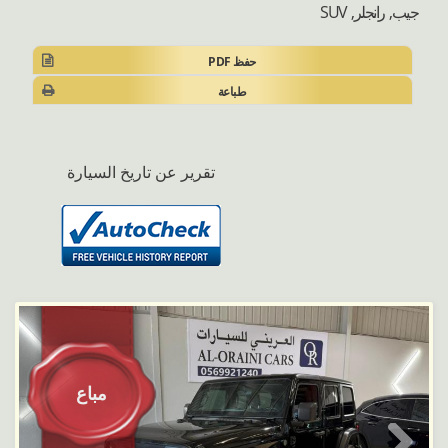
جيب, رانجلر, SUV
حفظ PDF
طباعة
تقرير عن تاريخ السيارة
مباع