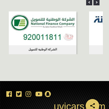
الشركة الوطنية للتمويل
uvicars.com