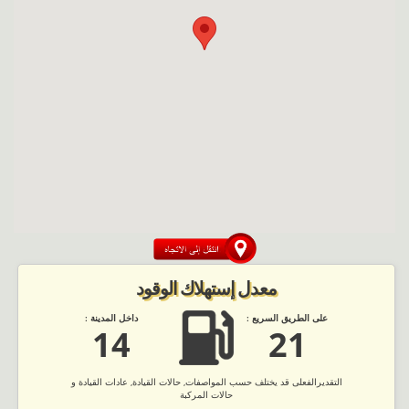
معدل إستهلاك الوقود
على الطريق السريع :
داخل المدينة :
14
21
التقديرالفعلى قد يختلف حسب المواصفات, حالات القيادة, عادات القيادة و
حالات المركبة