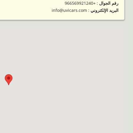
رقم الجوال
:
+966569921240
البريد الإلكتروني
: info@uvicars.com