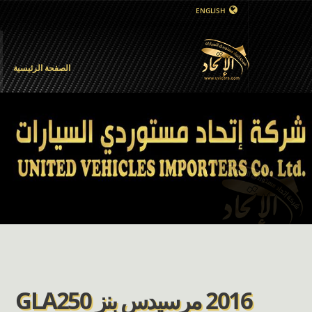
ENGLISH
الصفحة الرئيسية
2016 مرسيدس بنز GLA250