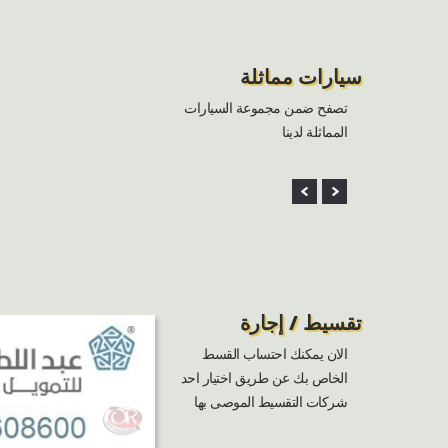
سيارات مماثلة
تصفح ضمن مجموعة السيارات
المماثلة لدينا
تقسيط / إجارة
الان يمكنك احتساب القسط
الخاص بك عن طريق اختيار احد
شركات التقسيط الموصى بها