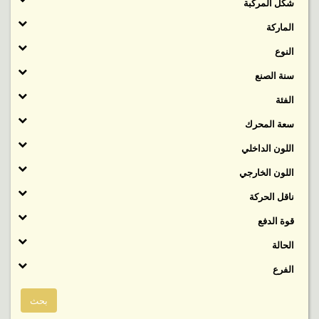
شكل المركبة
الماركة
النوع
سنة الصنع
الفئة
‬سعة المحرك
اللون الداخلي
اللون الخارجي
ناقل الحركة
قوة الدفع
الحالة
الفرع