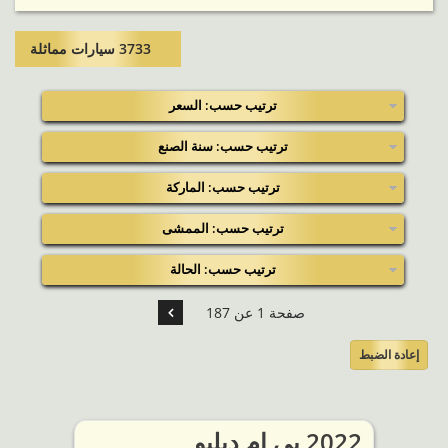
3733 سيارات مماثلة​
ترتيب حسب: السعر
ترتيب حسب: سنة الصنع
ترتيب حسب: الماركة
ترتيب حسب: الممشى
ترتيب حسب: الحالة
صفحة 1 عن 187
إعادة الضبط
2022 بي ام دبليو