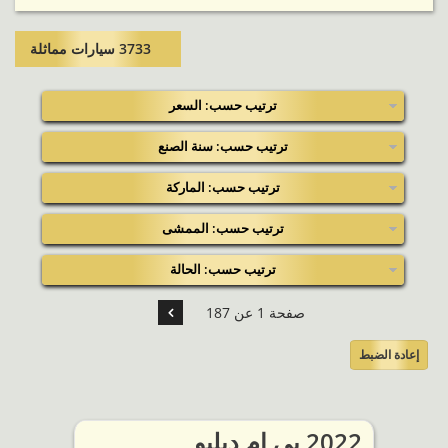
3733 سيارات مماثلة​
ترتيب حسب: السعر
ترتيب حسب: سنة الصنع
ترتيب حسب: الماركة
ترتيب حسب: الممشى
ترتيب حسب: الحالة
صفحة 1 عن 187
إعادة الضبط
2022 بي ام دبليو