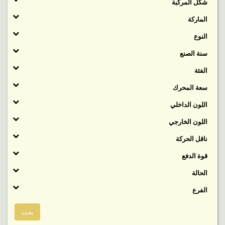
شكل المركبة
الماركة
النوع
سنة الصنع
الفئة
‬سعة المحرك
اللون الداخلي
اللون الخارجي
ناقل الحركة
قوة الدفع
الحالة
الفرع