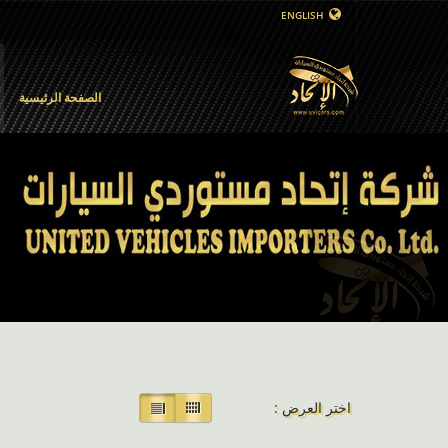
ENGLISH
الصفحة الرئيسية
اختر العرض :