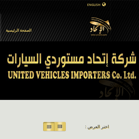
ENGLISH
الصفحة الرئيسية
اختر العرض :