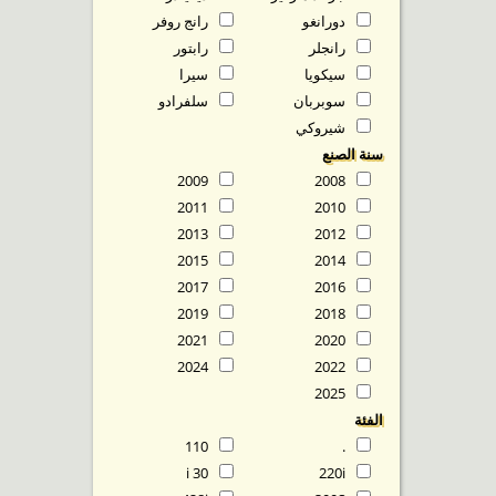
دورانغو
رانج روفر
رانجلر
رابتور
سيكويا
سيرا
سوبربان
سلفرادو
شيروكي
سنة الصنع
2009
2008
2011
2010
2013
2012
2015
2014
2017
2016
2019
2018
2021
2020
2024
2022
2025
الفئة
110
.
30 i
220i